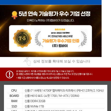
상세 정보를 확대해 보실 수 있습니다