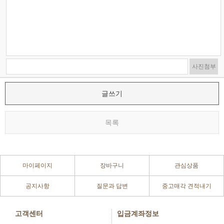
사진첨부
글쓰기
목록
마이페이지
장바구니
관심상품
공지사항
질문과 답변
중고매각 견적내기
고객센터
입금계좌정보